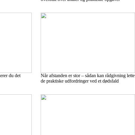
erer du det
Når afstanden er stor – sådan kan rådgivning lette
de praktiske udfordringer ved et dødsfald